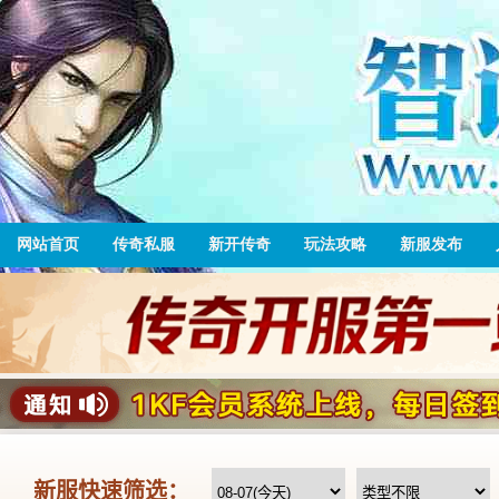
网站首页
传奇私服
新开传奇
玩法攻略
新服发布