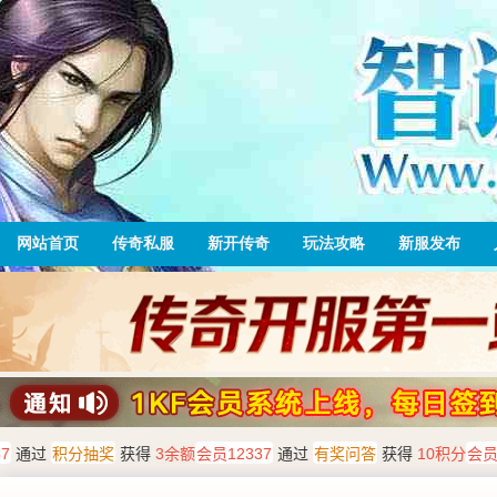
网站首页
传奇私服
新开传奇
玩法攻略
新服发布