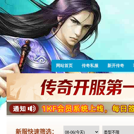
网站首页
传奇私服
新开传奇