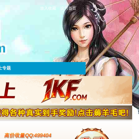
放入收藏
设为首页
士专题