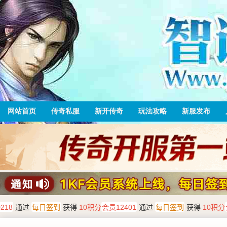
网站首页
传奇私服
新开传奇
玩法攻略
新服发布